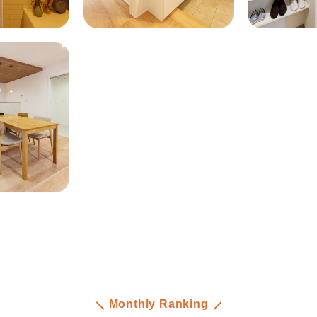
Monthly Ranking