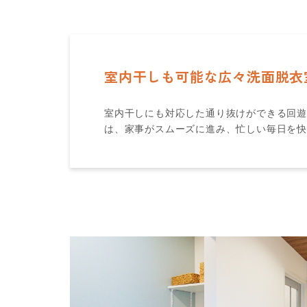
室内干しも可能な広々洗面脱衣
室内干しにも対応した通り抜けができる回
は、家事がスムーズに進み、忙しい毎日を快