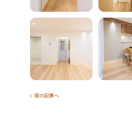
前の記事へ