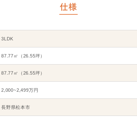
仕様
3LDK
87.77㎡（26.55坪）
87.77㎡（26.55坪）
2,000~2,499万円
長野県松本市