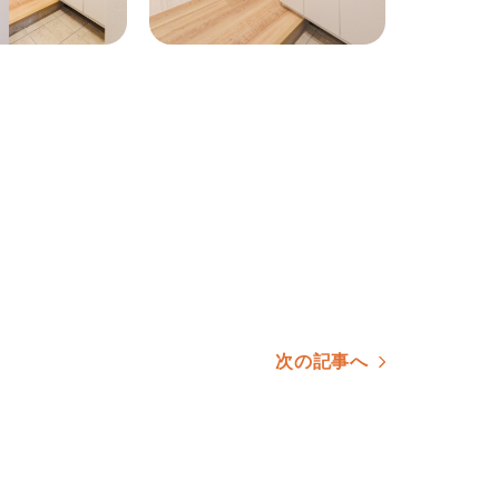
次の記事へ