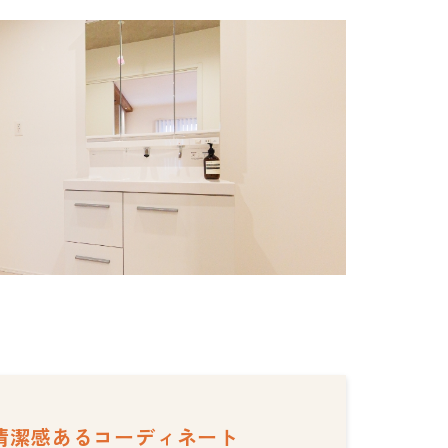
清潔感あるコーディネート