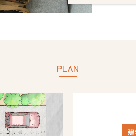
PLAN
建