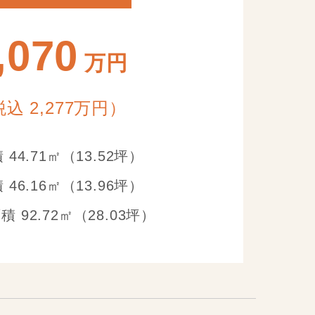
,070
万円
込 2,277万円）
 44.71㎡（13.52坪）
 46.16㎡（13.96坪）
 92.72㎡（28.03坪）