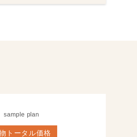
sample plan
物トータル価格