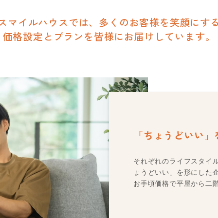
スマイルハウスでは、多くのお客様を笑顔にす
価格設定とプランを皆様にお届けしています。
「ちょうどいい」
それぞれのライフスタイ
ょうどいい」を形にした
お手頃価格で平屋から二階