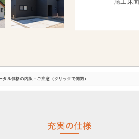
施工床面積
ータル価格の内訳・ご注意（クリックで開閉）
充実の仕様